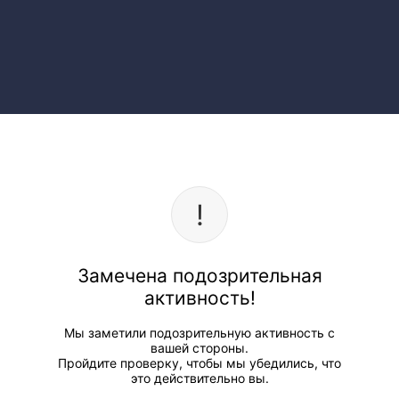
Замечена подозрительная
активность!
Мы заметили подозрительную активность с
вашей стороны.
Пройдите проверку, чтобы мы убедились, что
это действительно вы.