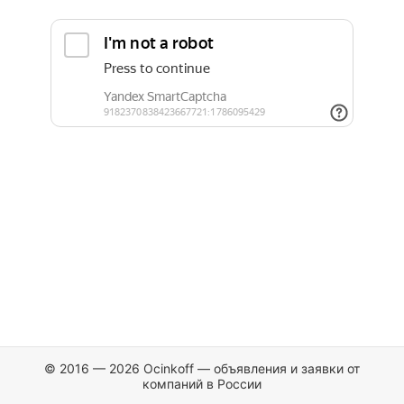
© 2016 — 2026 Ocinkoff — объявления и заявки от
компаний в России