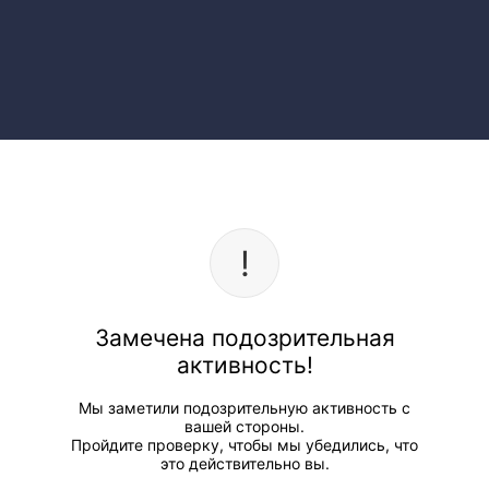
Замечена подозрительная
активность!
Мы заметили подозрительную активность с
вашей стороны.
Пройдите проверку, чтобы мы убедились, что
это действительно вы.