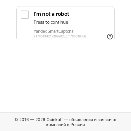
© 2016 — 2026 Ocinkoff — объявления и заявки от
компаний в России