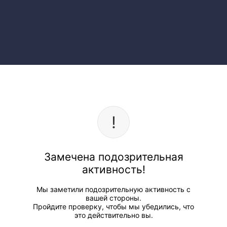
Замечена подозрительная
активность!
Мы заметили подозрительную активность с
вашей стороны.
Пройдите проверку, чтобы мы убедились, что
это действительно вы.