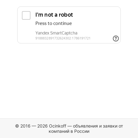
© 2016 — 2026 Ocinkoff — объявления и заявки от
компаний в России