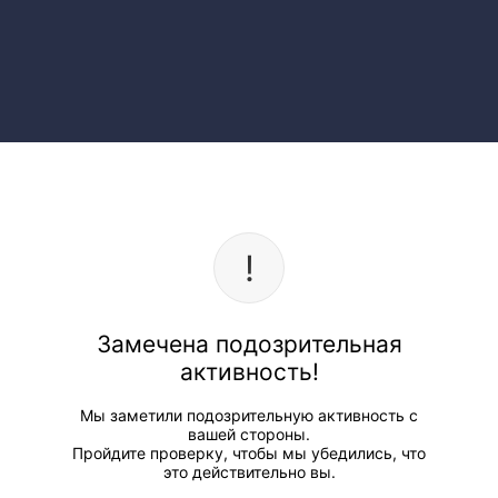
Замечена подозрительная
активность!
Мы заметили подозрительную активность с
вашей стороны.
Пройдите проверку, чтобы мы убедились, что
это действительно вы.