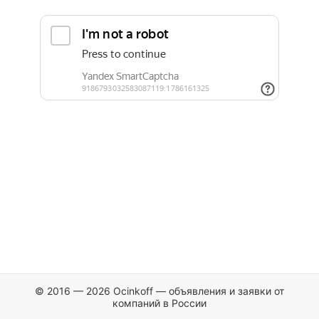
© 2016 — 2026 Ocinkoff — объявления и заявки от
компаний в России